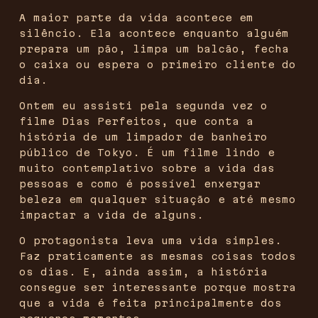
A maior parte da vida acontece em
silêncio. Ela acontece enquanto alguém
prepara um pão, limpa um balcão, fecha
o caixa ou espera o primeiro cliente do
dia.
Ontem eu assisti pela segunda vez o
filme Dias Perfeitos, que conta a
história de um limpador de banheiro
público de Tokyo. É um filme lindo e
muito contemplativo sobre a vida das
pessoas e como é possível enxergar
beleza em qualquer situação e até mesmo
impactar a vida de alguns.
O protagonista leva uma vida simples.
Faz praticamente as mesmas coisas todos
os dias. E, ainda assim, a história
consegue ser interessante porque mostra
que a vida é feita principalmente dos