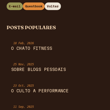
E-mail
Guestbook
Voltar
POSTS POPULARES
18 Feb, 2026
O CHATO FITNESS
25 Nov, 2025
SOBRE BLOGS PESSOAIS
23 Oct, 2025
O CULTO A PERFORMANCE
11 Sep, 2025