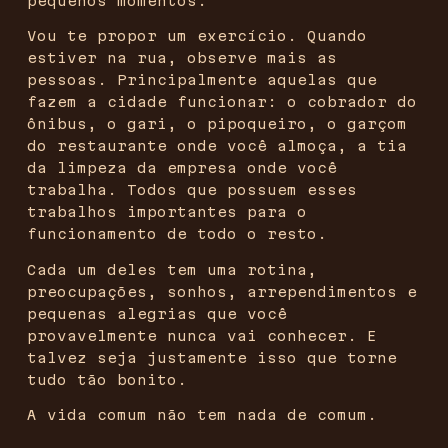
pequenos momentos.
Vou te propor um exercício. Quando
estiver na rua, observe mais as
pessoas. Principalmente aquelas que
fazem a cidade funcionar: o cobrador do
ônibus, o gari, o pipoqueiro, o garçom
do restaurante onde você almoça, a tia
da limpeza da empresa onde você
trabalha. Todos que possuem esses
trabalhos importantes para o
funcionamento de todo o resto.
Cada um deles tem uma rotina,
preocupações, sonhos, arrependimentos e
pequenas alegrias que você
provavelmente nunca vai conhecer. E
talvez seja justamente isso que torne
tudo tão bonito.
A vida comum não tem nada de comum.