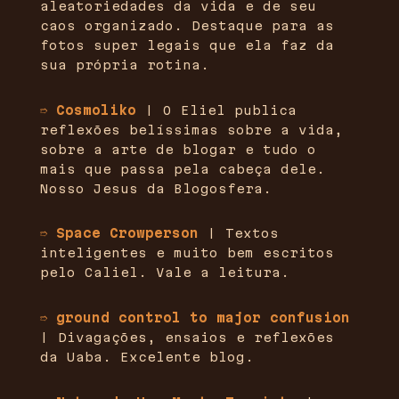
aleatoriedades da vida e de seu
caos organizado. Destaque para as
fotos super legais que ela faz da
sua própria rotina.
➱ Cosmoliko
| O Eliel publica
reflexões belíssimas sobre a vida,
sobre a arte de blogar e tudo o
mais que passa pela cabeça dele.
Nosso Jesus da Blogosfera.
➱ Space Crowperson
| Textos
inteligentes e muito bem escritos
pelo Caliel. Vale a leitura.
➱ ground control to major confusion
| Divagações, ensaios e reflexões
da Uaba. Excelente blog.