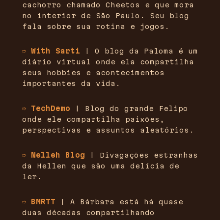
cachorro chamado Cheetos e que mora
no interior de São Paulo. Seu blog
fala sobre sua rotina e jogos.
➱ With Sarti
| O blog da Paloma é um
diário virtual onde ela compartilha
seus hobbies e acontecimentos
importantes da vida.
➱ TechDemo
| Blog do grande Felipo
onde ele compartilha paixões,
perspectivas e assuntos aleatórios.
➱ Nelleh Blog
| Divagações estranhas
da Hellen que são uma delícia de
ler.
➱ BMRTT
| A Bárbara está há quase
duas décadas compartilhando