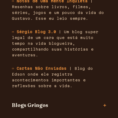
➱ Notas de Uma Mente Inquieta
|
Resenhas sobre livros, filmes,
séries, jogos e um pouco da vida do
Gustavo. Esse eu leio sempre.
➱ Sérgio Blog 3.0
| Um blog super
legal de um cara que está muito
tempo na vida blogueira,
compartilhando suas histórias e
aventuras.
➱ Cartas Não Enviadas
| Blog do
Edson onde ele registra
acontecimentos importantes e
reflexões sobre a vida.
Blogs Gringos