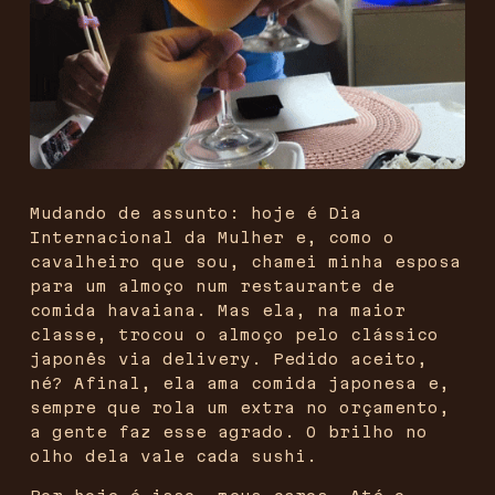
Mudando de assunto: hoje é Dia
Internacional da Mulher e, como o
cavalheiro que sou, chamei minha esposa
para um almoço num restaurante de
comida havaiana. Mas ela, na maior
classe, trocou o almoço pelo clássico
japonês via delivery. Pedido aceito,
né? Afinal, ela ama comida japonesa e,
sempre que rola um extra no orçamento,
a gente faz esse agrado. O brilho no
olho dela vale cada sushi.