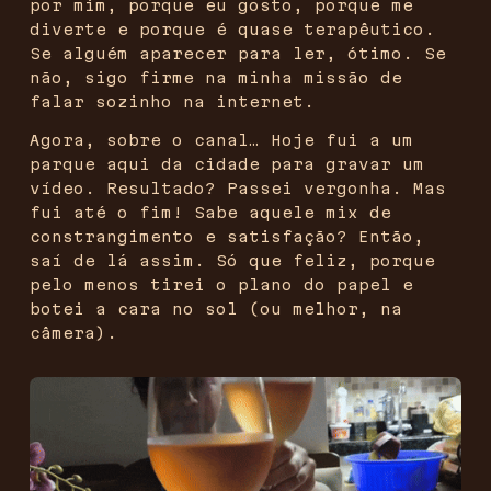
por mim, porque eu gosto, porque me
diverte e porque é quase terapêutico.
Se alguém aparecer para ler, ótimo. Se
não, sigo firme na minha missão de
falar sozinho na internet.
Agora, sobre o canal… Hoje fui a um
parque aqui da cidade para gravar um
vídeo. Resultado? Passei vergonha. Mas
fui até o fim! Sabe aquele mix de
constrangimento e satisfação? Então,
saí de lá assim. Só que feliz, porque
pelo menos tirei o plano do papel e
botei a cara no sol (ou melhor, na
câmera).