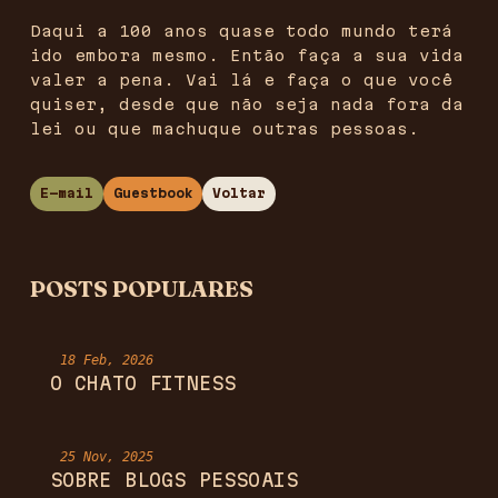
Daqui a 100 anos quase todo mundo terá
ido embora mesmo. Então faça a sua vida
valer a pena. Vai lá e faça o que você
quiser, desde que não seja nada fora da
lei ou que machuque outras pessoas.
E-mail
Guestbook
Voltar
POSTS POPULARES
18 Feb, 2026
O CHATO FITNESS
25 Nov, 2025
SOBRE BLOGS PESSOAIS