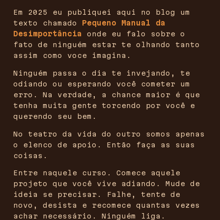
Em 2025 eu publiquei aqui no blog um
texto chamado
Pequeno Manual da
Desimportância
onde eu falo sobre o
fato de ninguém estar te olhando tanto
assim como voce imagina.
Ninguém passa o dia te invejando, te
odiando ou esperando você cometer um
erro. Na verdade, a chance maior é que
tenha muita gente torcendo por você e
querendo seu bem.
No teatro da vida do outro somos apenas
o elenco de apoio. Então faça as suas
coisas.
Entre naquele curso. Comece aquele
projeto que você vive adiando. Mude de
ideia se precisar. Falhe, tente de
novo, desista e recomece quantas vezes
achar necessário. Ninguém liga.