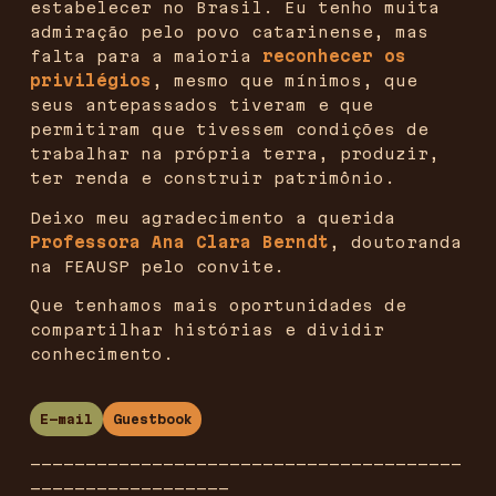
estabelecer no Brasil. Eu tenho muita
admiração pelo povo catarinense, mas
falta para a maioria
reconhecer os
privilégios
, mesmo que mínimos, que
seus antepassados tiveram e que
permitiram que tivessem condições de
trabalhar na própria terra, produzir,
ter renda e construir patrimônio.
Deixo meu agradecimento a querida
Professora Ana Clara Berndt
, doutoranda
na FEAUSP pelo convite.
Que tenhamos mais oportunidades de
compartilhar histórias e dividir
conhecimento.
E-mail
Guestbook
_______________________________________
__________________