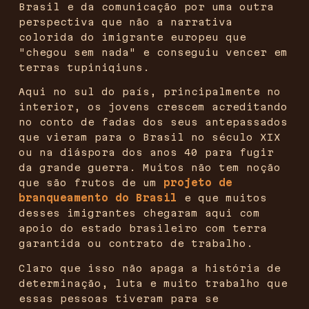
Brasil e da comunicação por uma outra
perspectiva que não a narrativa
colorida do imigrante europeu que
"chegou sem nada" e conseguiu vencer em
terras tupiniqiuns.
Aqui no sul do país, principalmente no
interior, os jovens crescem acreditando
no conto de fadas dos seus antepassados
que vieram para o Brasil no século XIX
ou na diáspora dos anos 40 para fugir
da grande guerra. Muitos não tem noção
que são frutos de um
projeto de
branqueamento do Brasil
e que muitos
desses imigrantes chegaram aqui com
apoio do estado brasileiro com terra
garantida ou contrato de trabalho.
Claro que isso não apaga a história de
determinação, luta e muito trabalho que
essas pessoas tiveram para se