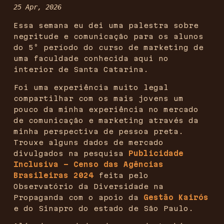
25 Apr, 2026
Essa semana eu dei uma palestra sobre
negritude e comunicação para os alunos
do 5º período do curso de marketing de
uma faculdade conhecida aqui no
interior de Santa Catarina.
Foi uma experiência muito legal
compartilhar com os mais jovens um
pouco da minha experiência no mercado
de comunicação e marketing através da
minha perspectiva de pessoa preta.
Trouxe alguns dados de mercado
divulgados na pesquisa
Publicidade
Inclusiva – Censo das Agências
Brasileiras 2024
feita pelo
Observatório da Diversidade na
Propaganda com o apoio da
Gestão Kairós
e do Sinapro do estado de São Paulo.