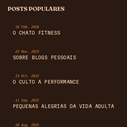
POSTS POPULARES
18 Feb, 2026
O CHATO FITNESS
25 Nov, 2025
SOBRE BLOGS PESSOAIS
23 Oct, 2025
O CULTO A PERFORMANCE
11 Sep, 2025
PEQUENAS ALEGRIAS DA VIDA ADULTA
28 Aug, 2025