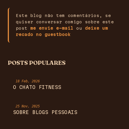
Este blog não tem comentários, se
quiser conversar comigo sobre este
post
me envie e-mail
ou
deixe um
recado no guestbook
POSTS POPULARES
18 Feb, 2026
O CHATO FITNESS
25 Nov, 2025
SOBRE BLOGS PESSOAIS