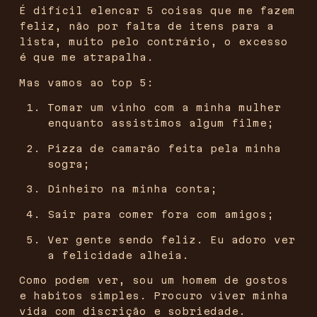
É difícil elencar 5 coisas que me fazem
feliz, não por falta de itens para a
lista, muito pelo contrário, o excesso
é que me atrapalha.
Mas vamos ao top 5:
Tomar um vinho com a minha mulher
enquanto assistimos algum filme;
Pizza de camarão feita pela minha
sogra;
Dinheiro na minha conta;
Sair para comer fora com amigos;
Ver gente sendo feliz. Eu adoro ver
a felicidade alheia.
Como podem ver, sou um homem de gostos
e habitos simples. Procuro viver minha
vida com discrição e sobriedade.