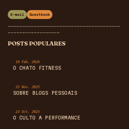
E-mail
Guestbook
_______________________________________
__________________
POSTS POPULARES
18 Feb, 2026
O CHATO FITNESS
25 Nov, 2025
SOBRE BLOGS PESSOAIS
23 Oct, 2025
O CULTO A PERFORMANCE