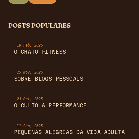
POSTS POPULARES
18 Feb, 2026
O CHATO FITNESS
25 Nov, 2025
SOBRE BLOGS PESSOAIS
23 Oct, 2025
O CULTO A PERFORMANCE
11 Sep, 2025
PEQUENAS ALEGRIAS DA VIDA ADULTA