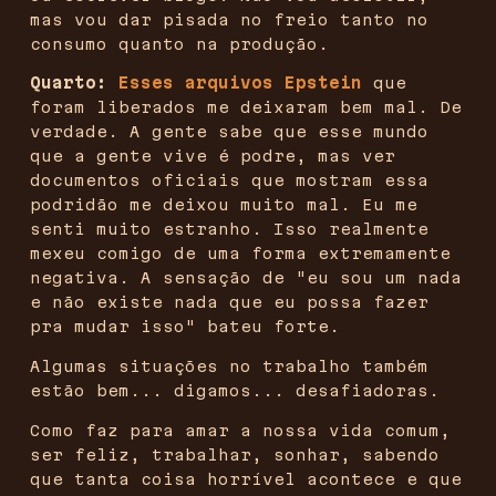
mas vou dar pisada no freio tanto no
consumo quanto na produção.
Quarto:
Esses arquivos Epstein
que
foram liberados me deixaram bem mal. De
verdade. A gente sabe que esse mundo
que a gente vive é podre, mas ver
documentos oficiais que mostram essa
podridão me deixou muito mal. Eu me
senti muito estranho. Isso realmente
mexeu comigo de uma forma extremamente
negativa. A sensação de "eu sou um nada
e não existe nada que eu possa fazer
pra mudar isso" bateu forte.
Algumas situações no trabalho também
estão bem... digamos... desafiadoras.
Como faz para amar a nossa vida comum,
ser feliz, trabalhar, sonhar, sabendo
que tanta coisa horrível acontece e que