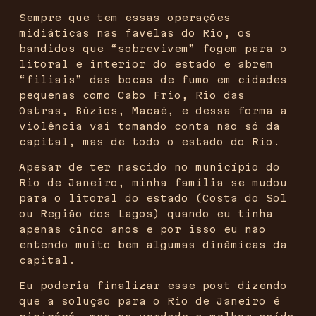
Sempre que tem essas operações
midiáticas nas favelas do Rio, os
bandidos que “sobrevivem” fogem para o
litoral e interior do estado e abrem
“filiais” das bocas de fumo em cidades
pequenas como Cabo Frio, Rio das
Ostras, Búzios, Macaé, e dessa forma a
violência vai tomando conta não só da
capital, mas de todo o estado do Rio.
Apesar de ter nascido no município do
Rio de Janeiro, minha família se mudou
para o litoral do estado (Costa do Sol
ou Região dos Lagos) quando eu tinha
apenas cinco anos e por isso eu não
entendo muito bem algumas dinâmicas da
capital.
Eu poderia finalizar esse post dizendo
que a solução para o Rio de Janeiro é