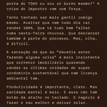
porra do TDAH ou sou só burro mesmo?" A
crise do impostor vem com força.
Tenho tentado ser mais gentil comigo
mesmo. Aceitar que nem todo dia vai
render 100%. Que tá tudo bem falhar
numa sexta-feira chuvosa. Que descansar
também é parte do processo. Mas, olha…
é difícil.
A sensação de que eu “deveria estar
fazendo alguma coisa” é mais insistente
que corretor imobiliário querendo
vender as últimas unidades do super
condomínio sustentável que nem licença
ambiental tem.
Produtividade é importante, claro. Mas
sanidade mental é mais. E essa não tem
botão de atalho no teclado. O negócio é
fazer o seu melhor e deixar rolar.