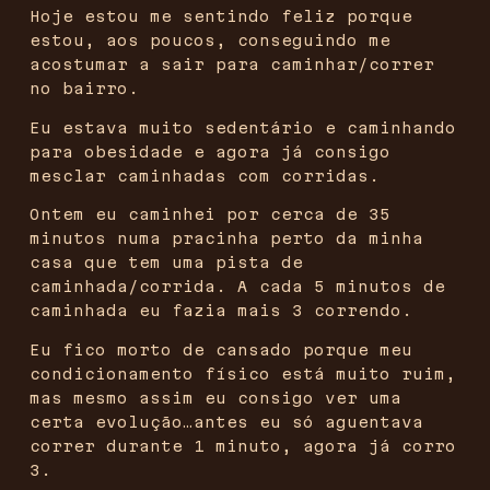
Hoje estou me sentindo feliz porque
estou, aos poucos, conseguindo me
acostumar a sair para caminhar/correr
no bairro.
Eu estava muito sedentário e caminhando
para obesidade e agora já consigo
mesclar caminhadas com corridas.
Ontem eu caminhei por cerca de 35
minutos numa pracinha perto da minha
casa que tem uma pista de
caminhada/corrida. A cada 5 minutos de
caminhada eu fazia mais 3 correndo.
Eu fico morto de cansado porque meu
condicionamento físico está muito ruim,
mas mesmo assim eu consigo ver uma
certa evolução…antes eu só aguentava
correr durante 1 minuto, agora já corro
3.