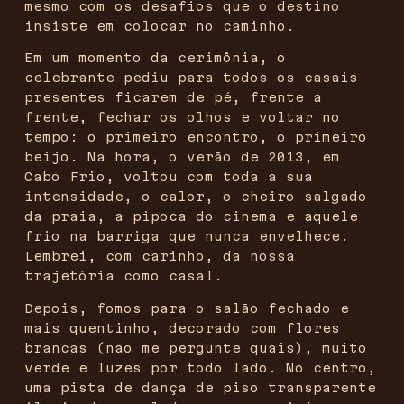
mesmo com os desafios que o destino
insiste em colocar no caminho.
Em um momento da cerimônia, o
celebrante pediu para todos os casais
presentes ficarem de pé, frente a
frente, fechar os olhos e voltar no
tempo: o primeiro encontro, o primeiro
beijo. Na hora, o verão de 2013, em
Cabo Frio, voltou com toda a sua
intensidade, o calor, o cheiro salgado
da praia, a pipoca do cinema e aquele
frio na barriga que nunca envelhece.
Lembrei, com carinho, da nossa
trajetória como casal.
Depois, fomos para o salão fechado e
mais quentinho, decorado com flores
brancas (não me pergunte quais), muito
verde e luzes por todo lado. No centro,
uma pista de dança de piso transparente